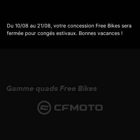
Du 10/08 au 21/08, votre concession Free Bikes sera
fermée pour congés estivaux. Bonnes vacances !
Gamme quads Free Bikes