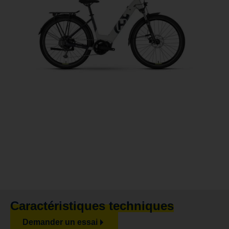
Caractéristiques techniques
Demander un essai